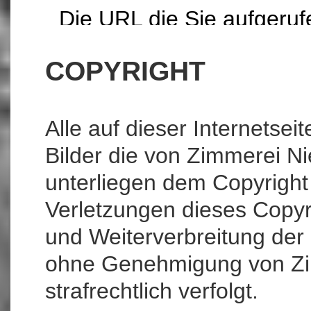
COPYRIGHT
Alle auf dieser Internetsei
Bilder die von Zimmerei Ni
unterliegen dem Copyright
Verletzungen dieses Copyr
und Weiterverbreitung der
ohne Genehmigung von Z
strafrechtlich verfolgt.