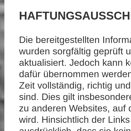
HAFTUNGSAUSSCH
Die bereitgestellten Infor
wurden sorgfältig geprüft
aktualisiert. Jedoch kann 
dafür übernommen werden,
Zeit vollständig, richtig und
sind. Dies gilt insbesonder
zu anderen Websites, auf d
wird. Hinsichtlich der Lin