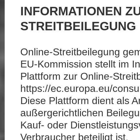
INFORMATIONEN ZU
STREITBEILEGUNG
Online-Streitbeilegung ge
EU-Kommission stellt im In
Plattform zur Online-Streitb
https://ec.europa.eu/cons
Diese Plattform dient als A
außergerichtlichen Beilegu
Kauf- oder Dienstleistungs
Verbraucher beteiligt ist.