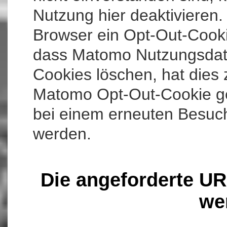
Nutzung hier deaktivieren. 
Browser ein Opt-Out-Cookie
dass Matomo Nutzungsdate
Cookies löschen, hat dies
Matomo Opt-Out-Cookie ge
bei einem erneuten Besuch 
werden.