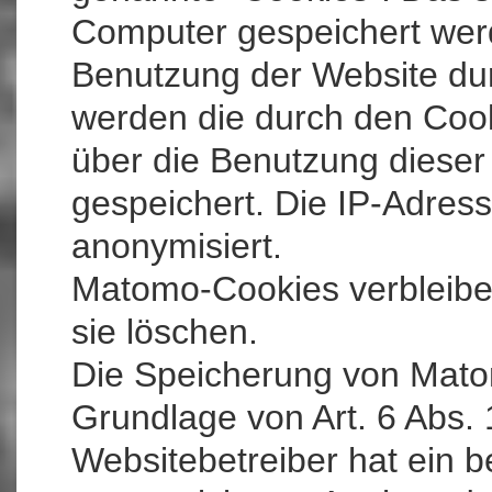
Computer gespeichert werd
Benutzung der Website du
werden die durch den Cook
über die Benutzung dieser
gespeichert. Die IP-Adres
anonymisiert.
Matomo-Cookies verbleiben
sie löschen.
Die Speicherung von Mato
Grundlage von Art. 6 Abs. 
Websitebetreiber hat ein b