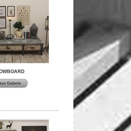
OWBOARD
zur Galerie