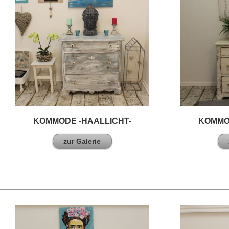
KOMMODE -HAALLICHT-
KOMMO
zur Galerie