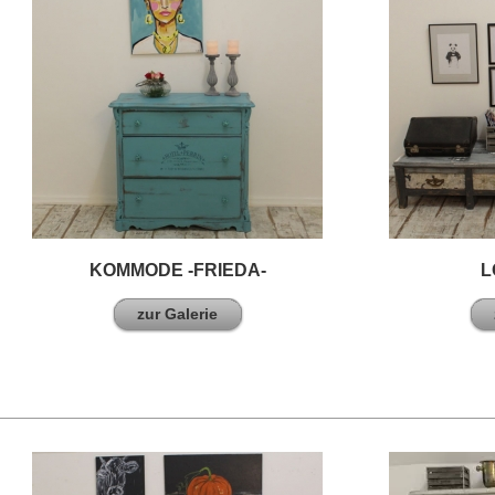
KOMMODE -FRIEDA-
L
zur Galerie